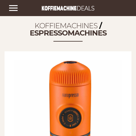
KOFFIEMACHINES
/
ESPRESSOMACHINES