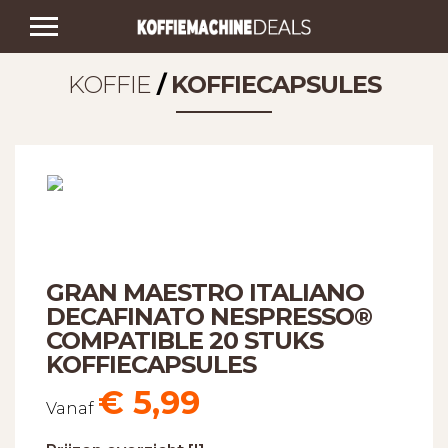
KOFFIE
/
KOFFIECAPSULES
GRAN MAESTRO ITALIANO
DECAFINATO NESPRESSO®
COMPATIBLE 20 STUKS
KOFFIECAPSULES
€
5,99
Vanaf