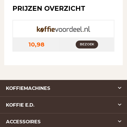
PRIJZEN OVERZICHT
10,98
BEZOEK
KOFFIEMACHINES
KOFFIE E.D.
ACCESSOIRES