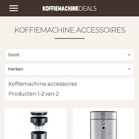
KOFFIEMACHINE ACCESSOIRES
Soort
Merken
Koffiemachine accessoires
Producten 1-2 van 2