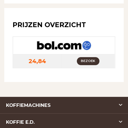
PRIJZEN OVERZICHT
24,84
BEZOEK
KOFFIEMACHINES
KOFFIE E.D.