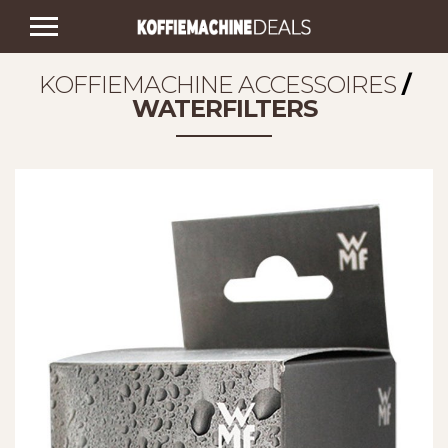
KOFFIEMACHINE ACCESSOIRES
/
WATERFILTERS